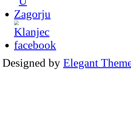
Designed by
Elegant Them