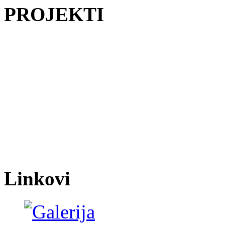
PROJEKTI
Linkovi