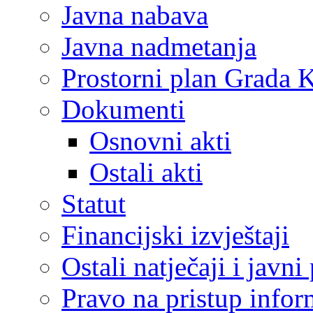
Javna nabava
Javna nadmetanja
Prostorni plan Grada 
Dokumenti
Osnovni akti
Ostali akti
Statut
Financijski izvještaji
Ostali natječaji i javni
Pravo na pristup info