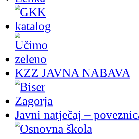
KZZ JAVNA NABAVA
Javni natječaj – poveznic