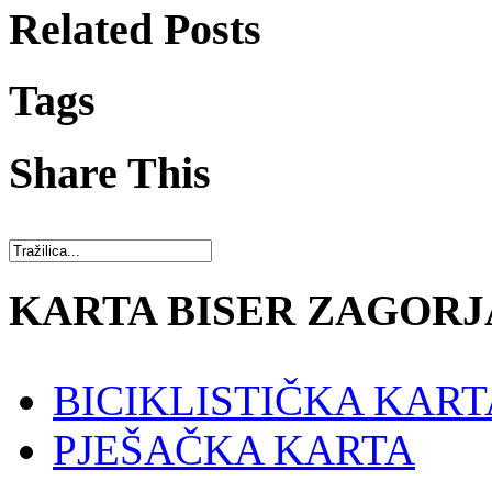
Related Posts
Tags
Share This
KARTA BISER ZAGORJ
BICIKLISTIČKA KART
PJEŠAČKA KARTA