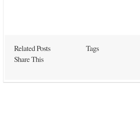
Related Posts
Tags
Share This