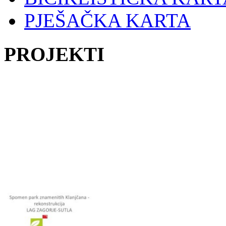
PJEŠAČKA KARTA
PROJEKTI