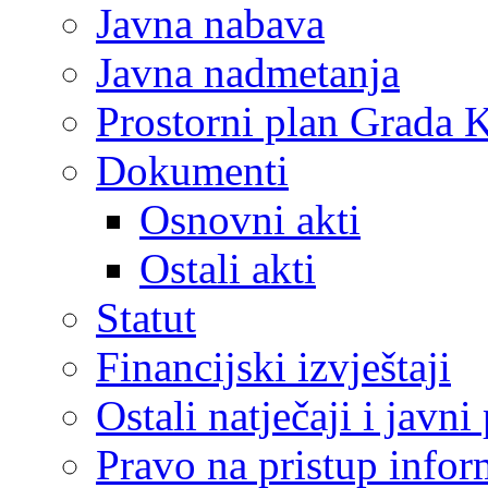
Javna nabava
Javna nadmetanja
Prostorni plan Grada 
Dokumenti
Osnovni akti
Ostali akti
Statut
Financijski izvještaji
Ostali natječaji i javni
Pravo na pristup info