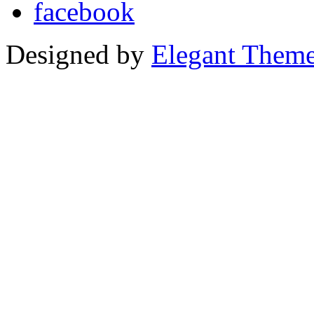
Designed by
Elegant Them