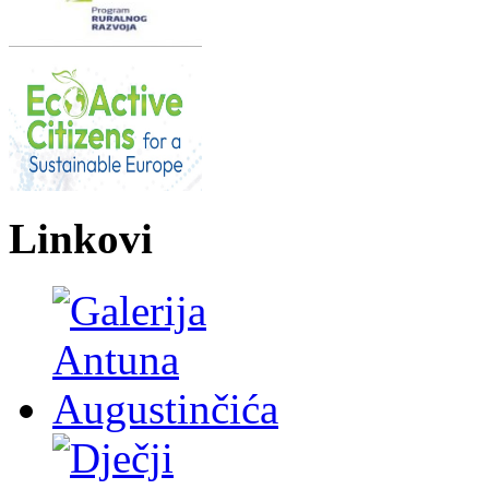
Linkovi