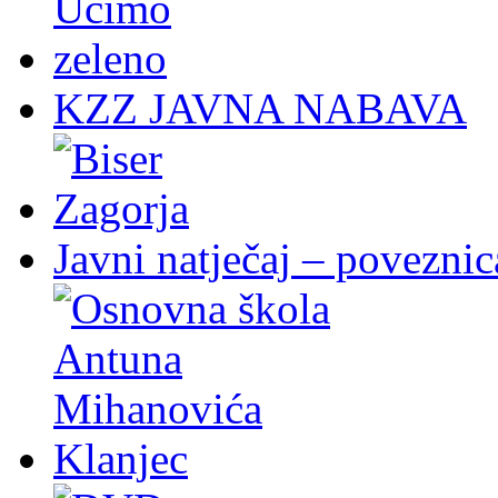
KZZ JAVNA NABAVA
Javni natječaj – poveznic