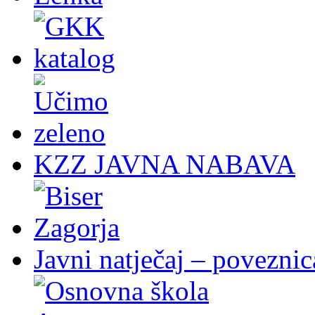
KZZ JAVNA NABAVA
Javni natječaj – poveznic