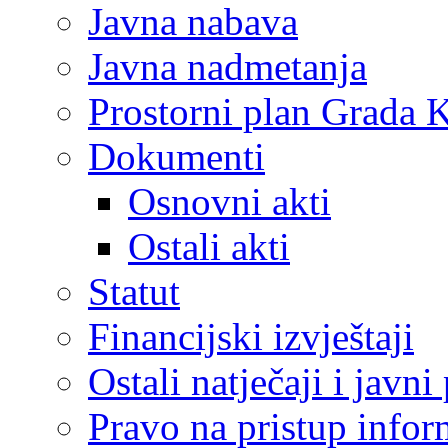
Javna nabava
Javna nadmetanja
Prostorni plan Grada 
Dokumenti
Osnovni akti
Ostali akti
Statut
Financijski izvještaji
Ostali natječaji i javni
Pravo na pristup info