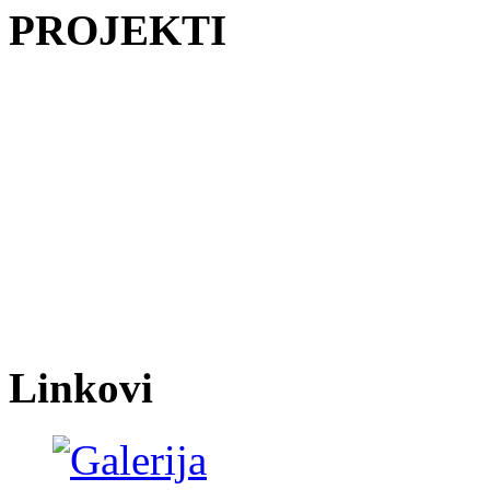
PROJEKTI
Linkovi