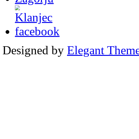
Designed by
Elegant Them