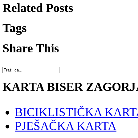
Related Posts
Tags
Share This
KARTA BISER ZAGORJ
BICIKLISTIČKA KART
PJEŠAČKA KARTA