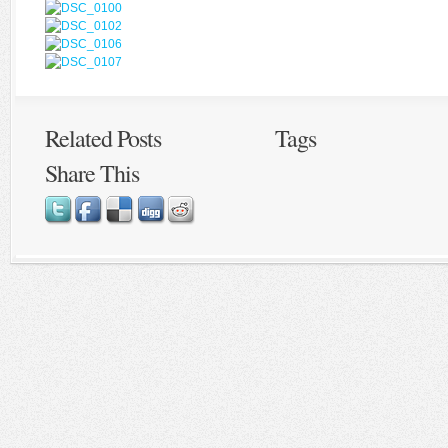
Related Posts
Tags
Share This