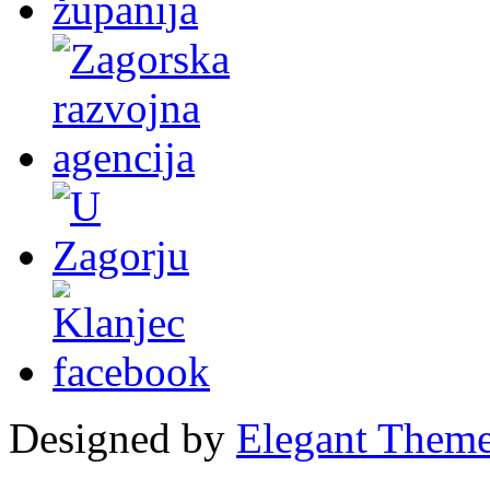
Designed by
Elegant Them