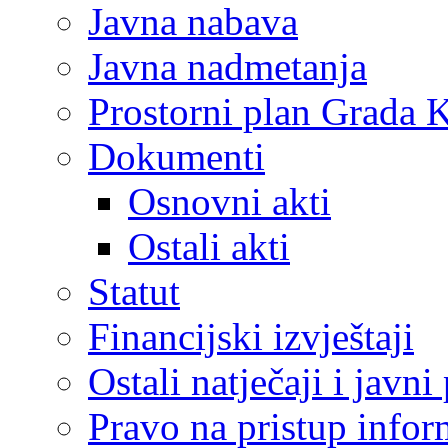
Javna nabava
Javna nadmetanja
Prostorni plan Grada 
Dokumenti
Osnovni akti
Ostali akti
Statut
Financijski izvještaji
Ostali natječaji i javni
Pravo na pristup info