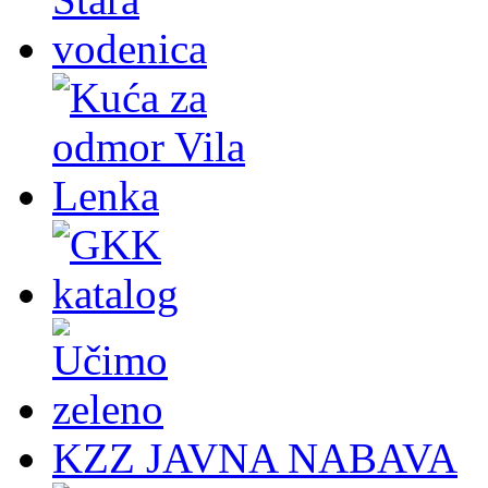
KZZ JAVNA NABAVA