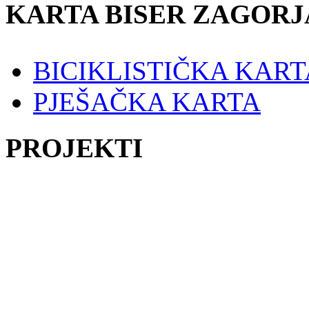
KARTA BISER ZAGORJ
BICIKLISTIČKA KART
PJEŠAČKA KARTA
PROJEKTI