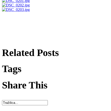
Related Posts
Tags
Share This