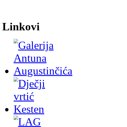
Linkovi