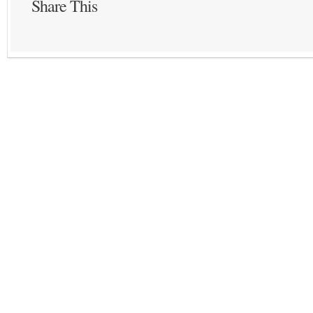
Share This