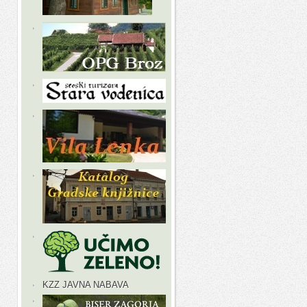
KZZ JAVNA NABAVA