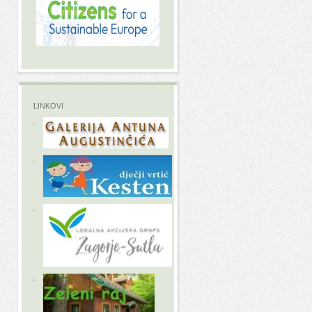
LINKOVI