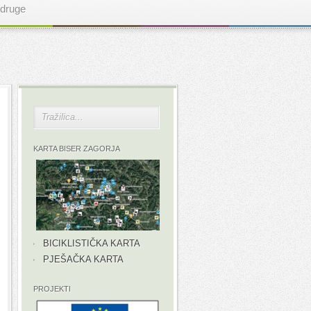
druge
KARTA BISER ZAGORJA
BICIKLISTIČKA KARTA
PJEŠAČKA KARTA
PROJEKTI