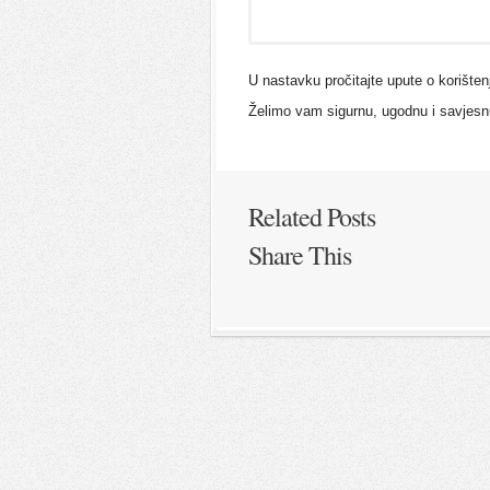
U nastavku pročitajte upute o korišten
Želimo vam sigurnu, ugodnu i savjes
Related Posts
Share This