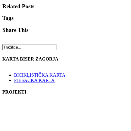
Related Posts
Tags
Share This
KARTA BISER ZAGORJA
BICIKLISTIČKA KARTA
PJEŠAČKA KARTA
PROJEKTI