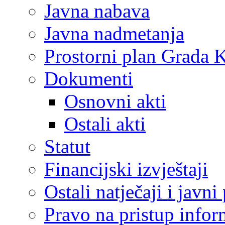
Javna nabava
Javna nadmetanja
Prostorni plan Grada 
Dokumenti
Osnovni akti
Ostali akti
Statut
Financijski izvještaji
Ostali natječaji i javni
Pravo na pristup info