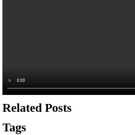
Related Posts
Tags