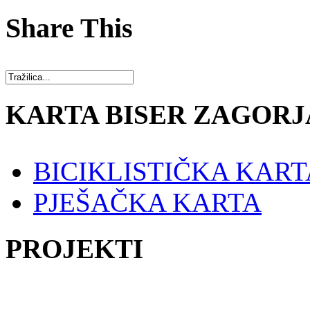
Share This
KARTA BISER ZAGORJ
BICIKLISTIČKA KART
PJEŠAČKA KARTA
PROJEKTI