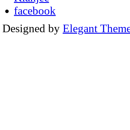
Designed by
Elegant Them