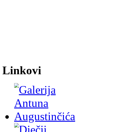
Linkovi