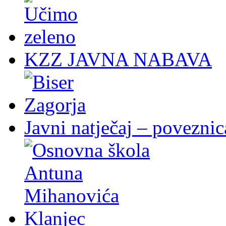
KZZ JAVNA NABAVA
Javni natječaj – poveznic