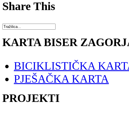
Share This
KARTA BISER ZAGORJ
BICIKLISTIČKA KART
PJEŠAČKA KARTA
PROJEKTI