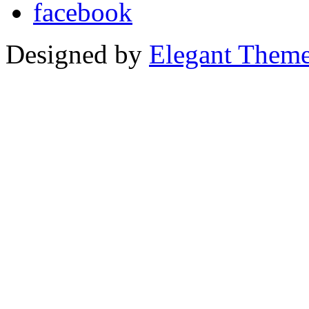
Designed by
Elegant Them