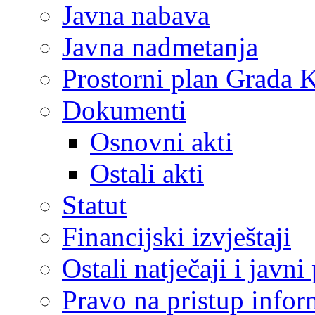
Javna nabava
Javna nadmetanja
Prostorni plan Grada 
Dokumenti
Osnovni akti
Ostali akti
Statut
Financijski izvještaji
Ostali natječaji i javni
Pravo na pristup info