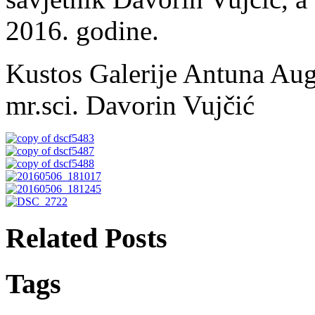
2016. godine.
Kustos Galerije Antuna Aug
mr.sci. Davorin Vujčić
Related Posts
Tags