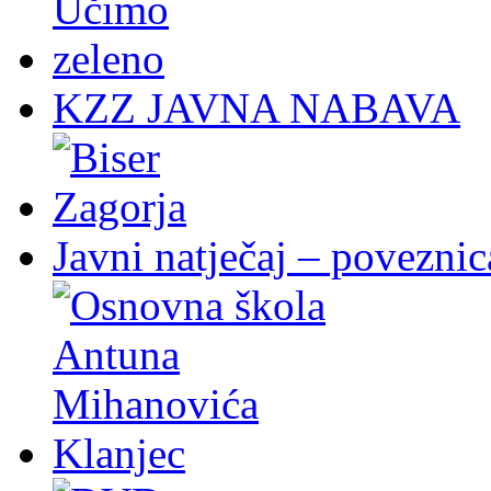
KZZ JAVNA NABAVA
Javni natječaj – poveznic