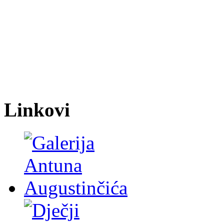
Linkovi