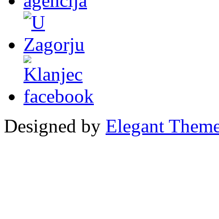
Designed by
Elegant Them