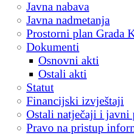
Javna nabava
Javna nadmetanja
Prostorni plan Grada 
Dokumenti
Osnovni akti
Ostali akti
Statut
Financijski izvještaji
Ostali natječaji i javni
Pravo na pristup info