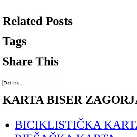
Related Posts
Tags
Share This
KARTA BISER ZAGORJ
BICIKLISTIČKA KART