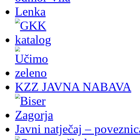
KZZ JAVNA NABAVA
Javni natječaj – poveznic