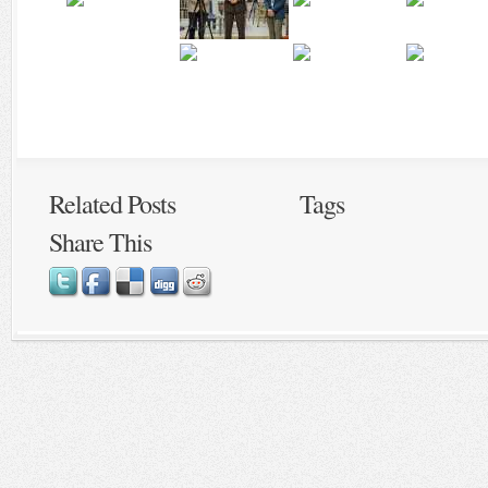
Related Posts
Tags
Share This