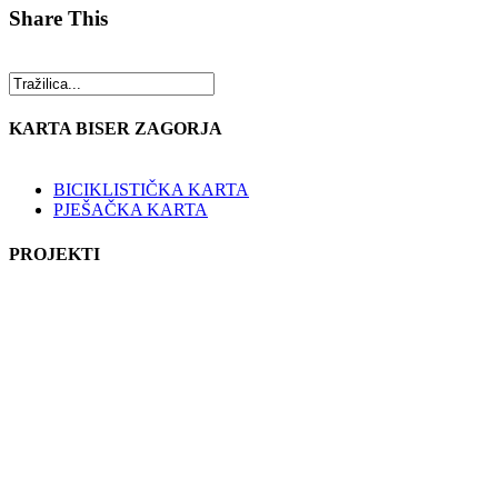
Share This
KARTA BISER ZAGORJA
BICIKLISTIČKA KARTA
PJEŠAČKA KARTA
PROJEKTI