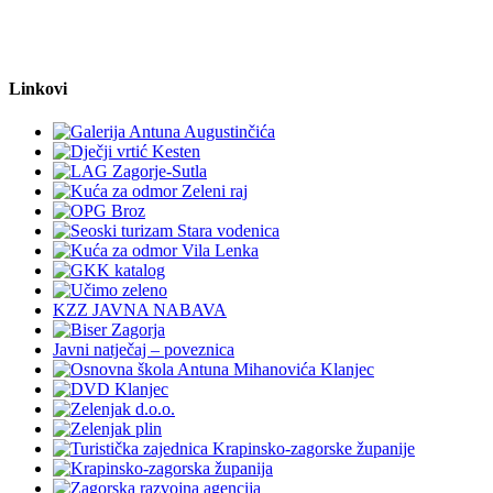
Linkovi
KZZ JAVNA NABAVA
Javni natječaj – poveznica