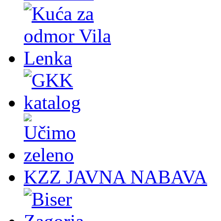
KZZ JAVNA NABAVA