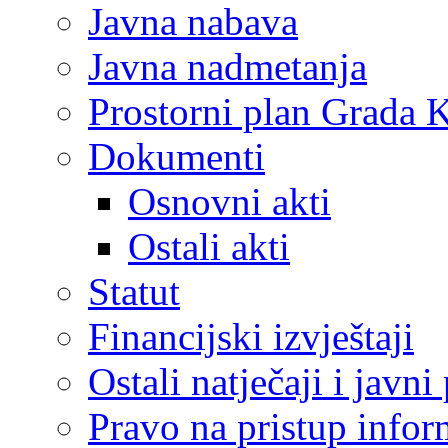
Javna nabava
Javna nadmetanja
Prostorni plan Grada 
Dokumenti
Osnovni akti
Ostali akti
Statut
Financijski izvještaji
Ostali natječaji i javni
Pravo na pristup info