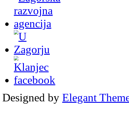
Designed by
Elegant Them