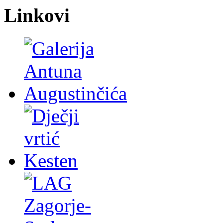
Linkovi