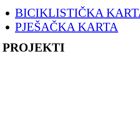
BICIKLISTIČKA KART
PJEŠAČKA KARTA
PROJEKTI