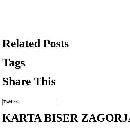
Related Posts
Tags
Share This
KARTA BISER ZAGORJ