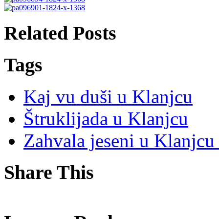
Related Posts
Tags
Kaj vu duši u Klanjcu
Štruklijada u Klanjcu
Zahvala jeseni u Klanjcu
Share This