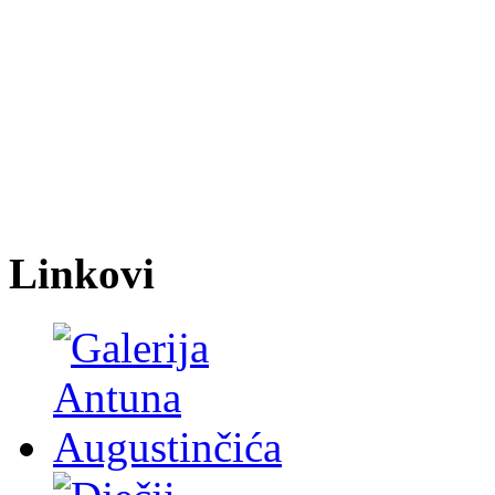
Linkovi