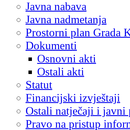
Javna nabava
Javna nadmetanja
Prostorni plan Grada 
Dokumenti
Osnovni akti
Ostali akti
Statut
Financijski izvještaji
Ostali natječaji i javni
Pravo na pristup info