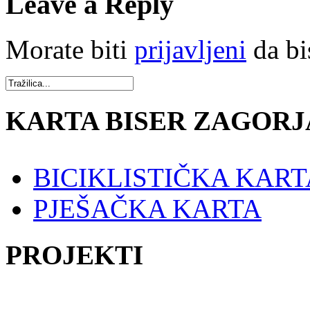
Leave a Reply
Morate biti
prijavljeni
da bi
KARTA BISER ZAGORJ
BICIKLISTIČKA KART
PJEŠAČKA KARTA
PROJEKTI