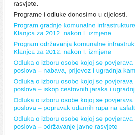
rasvjete.
Programe i odluke donosimo u cijelosti.
Program gradnje komunalne infrastruktur
Klanjca za 2012. nakon I. izmjene
Program održavanja komunalne infrastruk
Klanjca za 2012. nakon I. izmjene
Odluka o izboru osobe kojoj se povjerava
poslova – nabava, prijevoz i ugradnja ka
Odluka o izboru osobe kojoj se povjerava
poslova – iskop cestovnih jaraka i ugradnj
Odluka o izboru osobe kojoj se povjerava
poslova – popravak udarnih rupa na asfal
Odluka o izboru osobe kojoj se povjerava
poslova – održavanje javne rasvjete