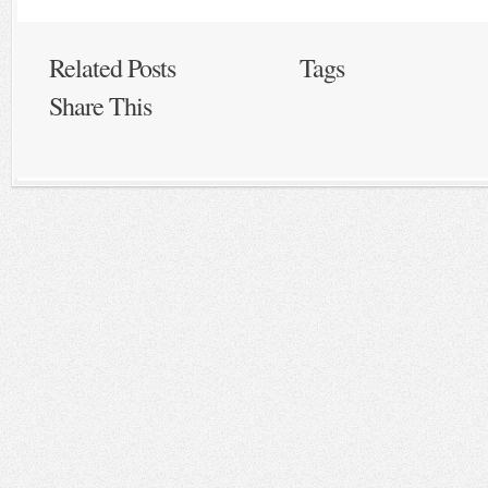
Related Posts
Tags
Share This