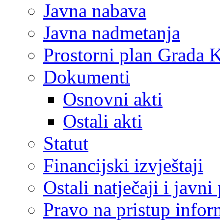
Javna nabava
Javna nadmetanja
Prostorni plan Grada 
Dokumenti
Osnovni akti
Ostali akti
Statut
Financijski izvještaji
Ostali natječaji i javni
Pravo na pristup info