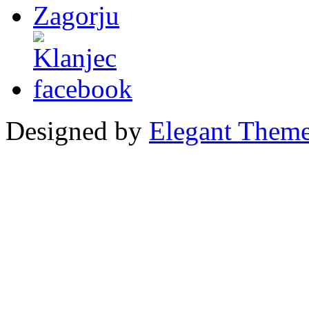
Designed by
Elegant Them