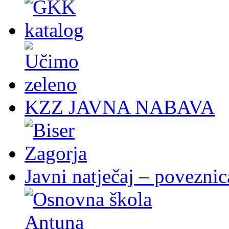
KZZ JAVNA NABAVA
Javni natječaj – poveznic