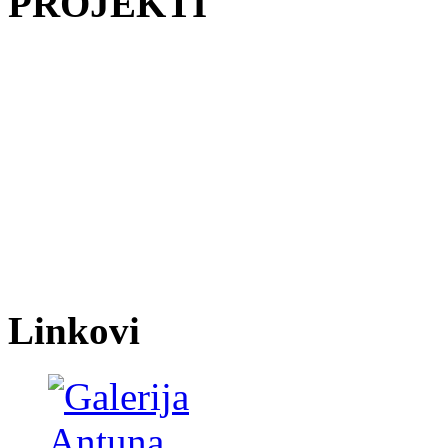
PROJEKTI
Linkovi