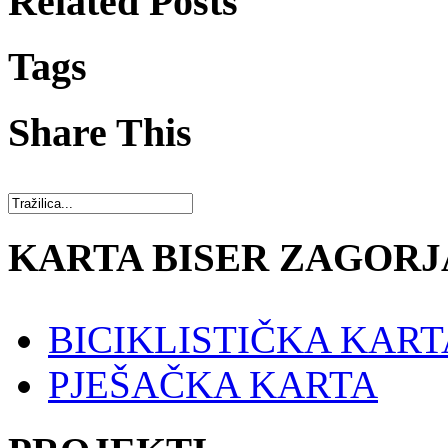
Related Posts
Tags
Share This
KARTA BISER ZAGORJ
BICIKLISTIČKA KART
PJEŠAČKA KARTA