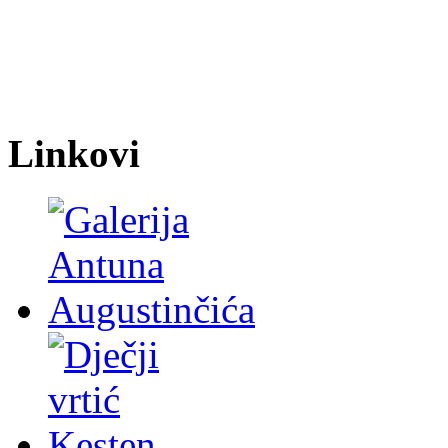
Linkovi