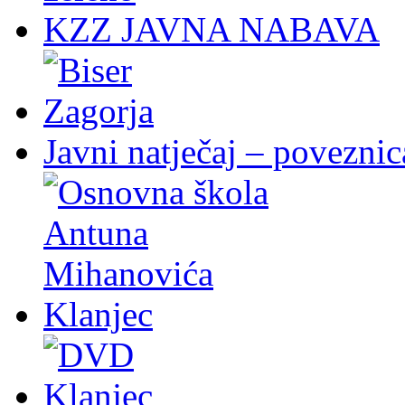
KZZ JAVNA NABAVA
Javni natječaj – poveznic