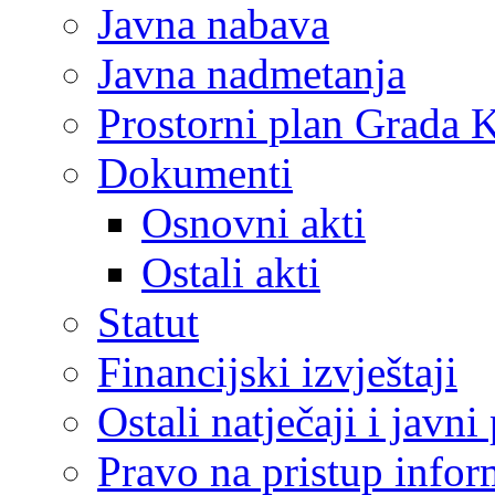
Javna nabava
Javna nadmetanja
Prostorni plan Grada 
Dokumenti
Osnovni akti
Ostali akti
Statut
Financijski izvještaji
Ostali natječaji i javni
Pravo na pristup info