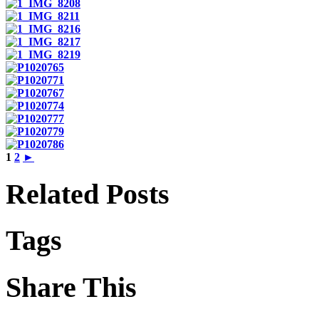
1
2
►
Related Posts
Tags
Share This