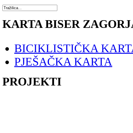
KARTA BISER ZAGORJ
BICIKLISTIČKA KART
PJEŠAČKA KARTA
PROJEKTI