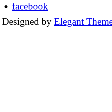
Designed by
Elegant Them