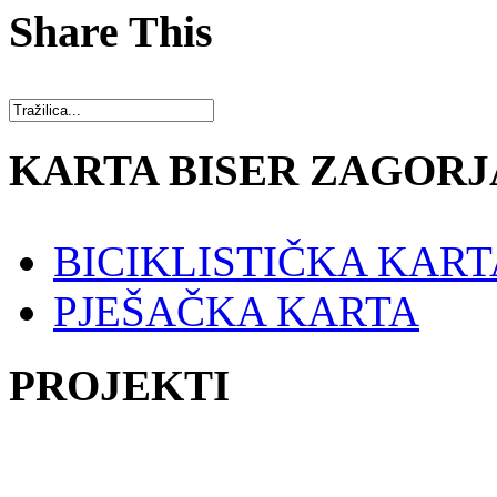
Share This
KARTA BISER ZAGORJ
BICIKLISTIČKA KART
PJEŠAČKA KARTA
PROJEKTI