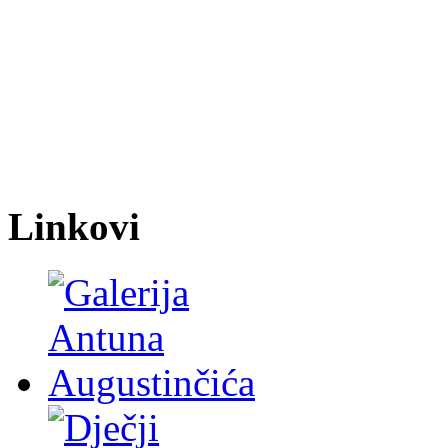
Linkovi