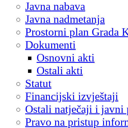
Javna nabava
Javna nadmetanja
Prostorni plan Grada 
Dokumenti
Osnovni akti
Ostali akti
Statut
Financijski izvještaji
Ostali natječaji i javni
Pravo na pristup info