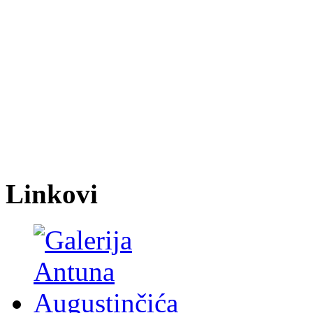
Linkovi