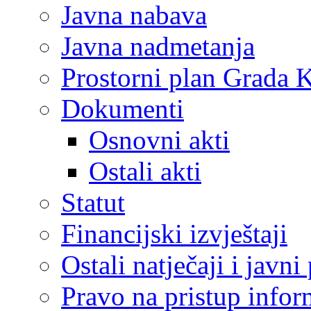
Javna nabava
Javna nadmetanja
Prostorni plan Grada 
Dokumenti
Osnovni akti
Ostali akti
Statut
Financijski izvještaji
Ostali natječaji i javni
Pravo na pristup info