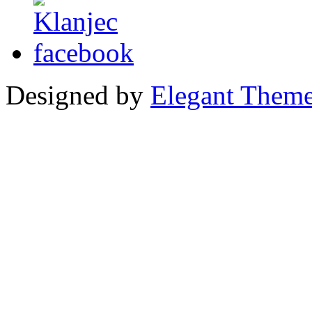
Designed by
Elegant Them