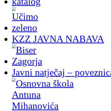
KZZ JAVNA NABAVA
Javni natječaj – poveznic