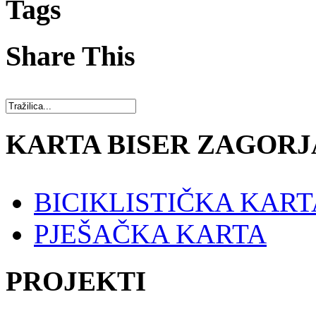
Tags
Share This
KARTA BISER ZAGORJ
BICIKLISTIČKA KART
PJEŠAČKA KARTA
PROJEKTI