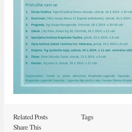
Related Posts
Tags
Share This