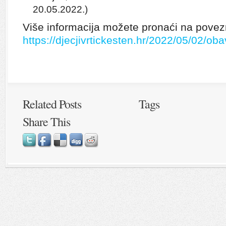
20.05.2022.)
Više informacija možete pronaći na povez
https://djecjivrtickesten.hr/2022/05/02/obav
Related Posts
Tags
Share This