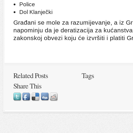
Police
Dol Klanječki
Građani se mole za razumijevanje, a iz 
napominju da je deratizacija za kućanstv
zakonskoj obvezi koju će izvršiti i platiti 
Related Posts
Tags
Share This