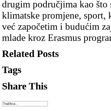
drugim područjima kao što su
klimatske promjene, sport, 
već započetim i budućim za
mlade kroz Erasmus progr
Related Posts
Tags
Share This