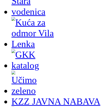
KZZ JAVNA NABAVA