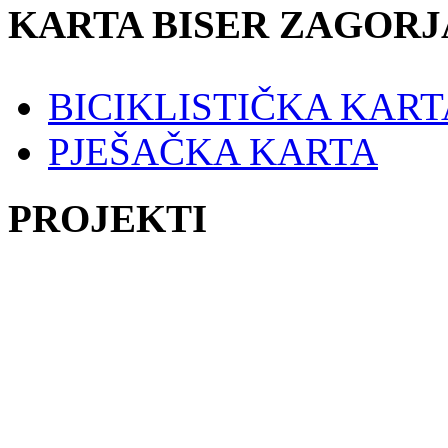
KARTA BISER ZAGORJ
BICIKLISTIČKA KART
PJEŠAČKA KARTA
PROJEKTI