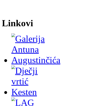
Linkovi