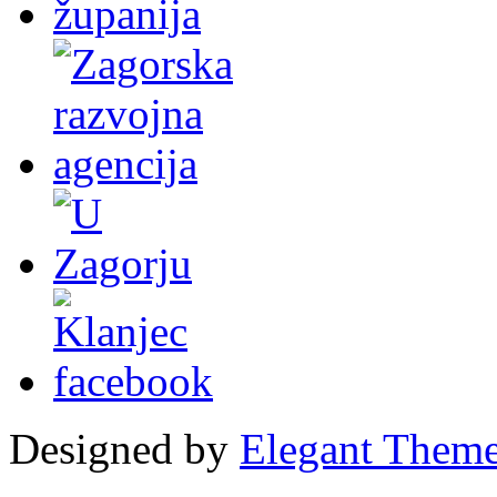
Designed by
Elegant Them