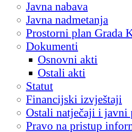
Javna nabava
Javna nadmetanja
Prostorni plan Grada 
Dokumenti
Osnovni akti
Ostali akti
Statut
Financijski izvještaji
Ostali natječaji i javni
Pravo na pristup info