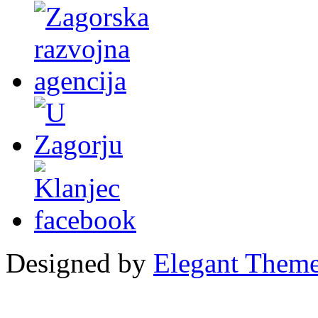
Designed by
Elegant Them