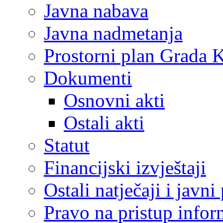
Javna nabava
Javna nadmetanja
Prostorni plan Grada 
Dokumenti
Osnovni akti
Ostali akti
Statut
Financijski izvještaji
Ostali natječaji i javni
Pravo na pristup info