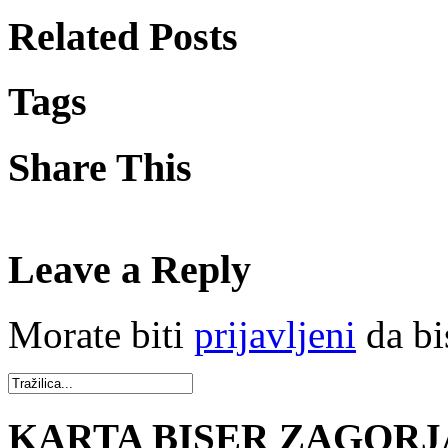
Related Posts
Tags
Share This
Leave a Reply
Morate biti
prijavljeni
da bi
KARTA BISER ZAGORJ