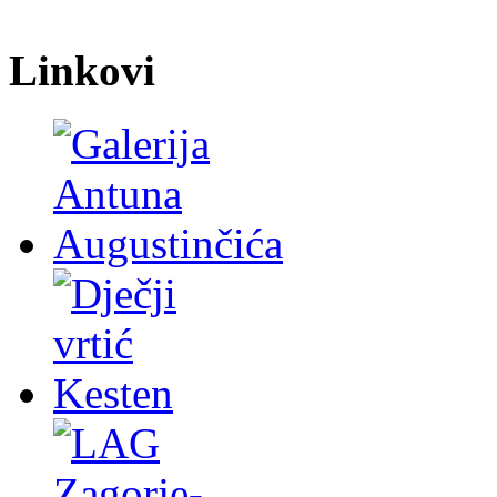
Linkovi