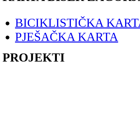
BICIKLISTIČKA KART
PJEŠAČKA KARTA
PROJEKTI