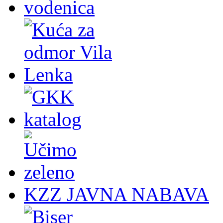
KZZ JAVNA NABAVA