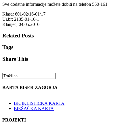
Sve dodatne informacije možete dobiti na telefon 550-161.
Klasa: 601-02/16-01/17
Ur.br: 2135-01-16-1
Klanjec, 04.05.2016.
Related Posts
Tags
Share This
KARTA BISER ZAGORJA
BICIKLISTIČKA KARTA
PJEŠAČKA KARTA
PROJEKTI