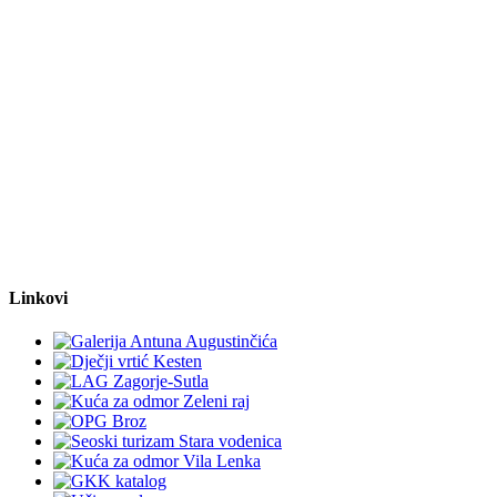
Linkovi