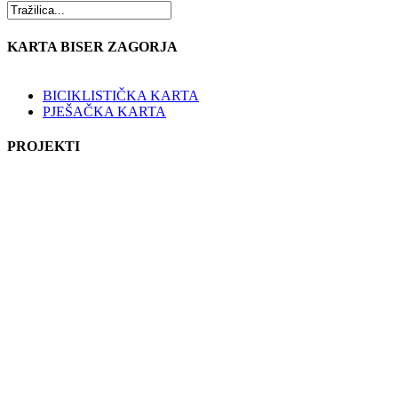
KARTA BISER ZAGORJA
BICIKLISTIČKA KARTA
PJEŠAČKA KARTA
PROJEKTI