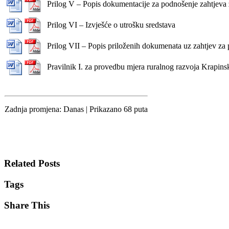
Prilog V – Popis dokumentacije za podnošenje zahtjeva
Prilog VI – Izvješće o utrošku sredstava
Prilog VII – Popis priloženih dokumenata uz zahtjev za
Pravilnik I. za provedbu mjera ruralnog razvoja Krapin
Zadnja promjena: Danas
| Prikazano 68 puta
Related Posts
Tags
Share This