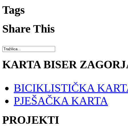
Tags
Share This
KARTA BISER ZAGORJ
BICIKLISTIČKA KART
PJEŠAČKA KARTA
PROJEKTI