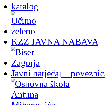
KZZ JAVNA NABAVA
Javni natječaj – poveznic