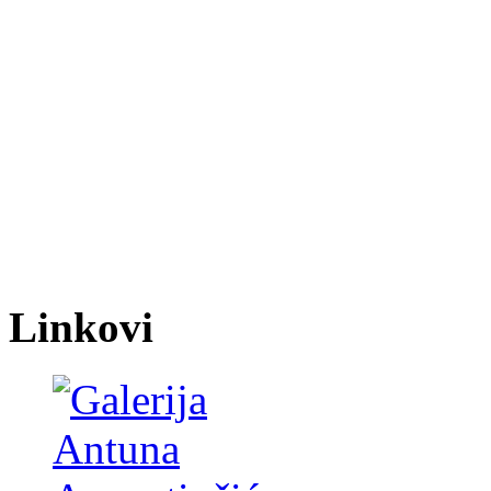
Linkovi