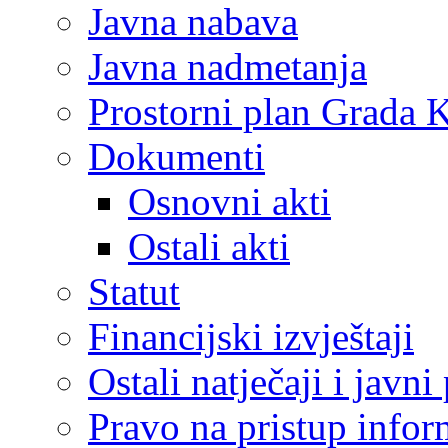
Javna nabava
Javna nadmetanja
Prostorni plan Grada 
Dokumenti
Osnovni akti
Ostali akti
Statut
Financijski izvještaji
Ostali natječaji i javni
Pravo na pristup info