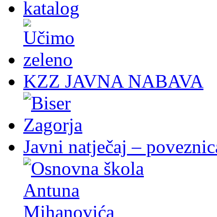
KZZ JAVNA NABAVA
Javni natječaj – poveznic