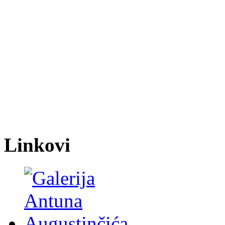
Linkovi