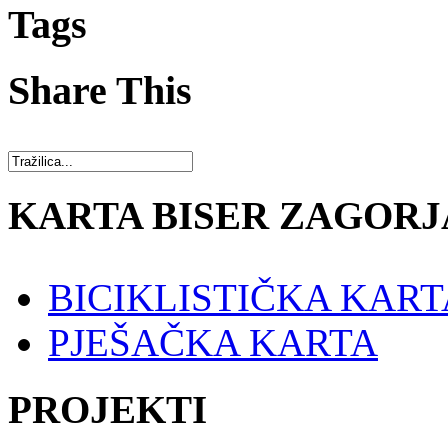
Tags
Share This
KARTA BISER ZAGORJ
BICIKLISTIČKA KART
PJEŠAČKA KARTA
PROJEKTI