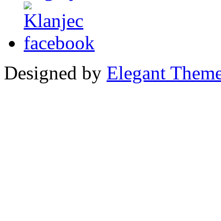
Designed by
Elegant Them