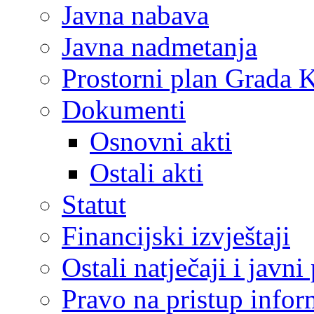
Javna nabava
Javna nadmetanja
Prostorni plan Grada 
Dokumenti
Osnovni akti
Ostali akti
Statut
Financijski izvještaji
Ostali natječaji i javni
Pravo na pristup info