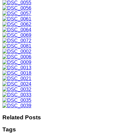
Related Posts
Tags