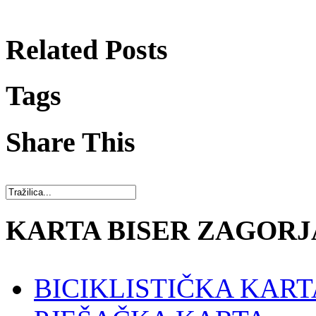
Related Posts
Tags
Share This
KARTA BISER ZAGORJ
BICIKLISTIČKA KART