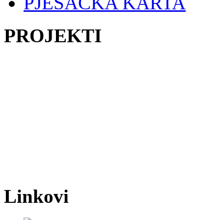
PJEŠAČKA KARTA
PROJEKTI
Linkovi