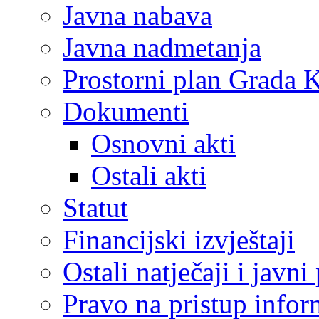
Javna nabava
Javna nadmetanja
Prostorni plan Grada 
Dokumenti
Osnovni akti
Ostali akti
Statut
Financijski izvještaji
Ostali natječaji i javni
Pravo na pristup info