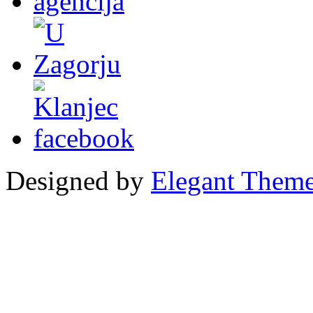
Designed by
Elegant Them