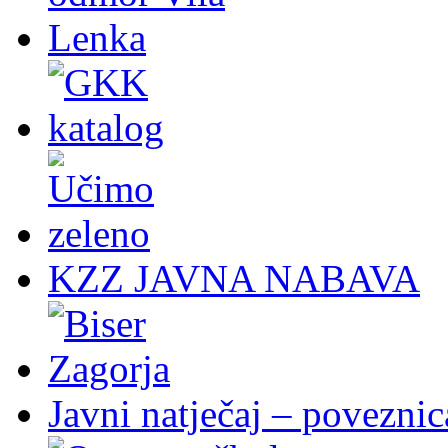
KZZ JAVNA NABAVA
Javni natječaj – poveznic