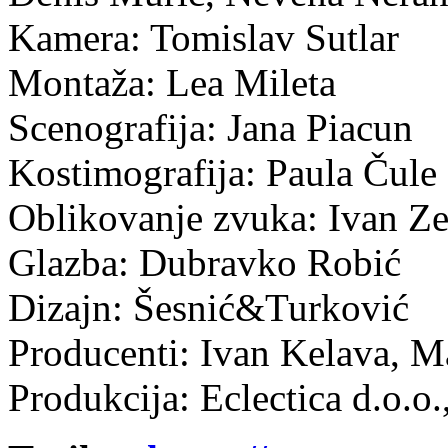
Kamera: Tomislav Sutlar
Montaža: Lea Mileta
Scenografija: Jana Piacun
Kostimografija: Paula Čule
Oblikovanje zvuka: Ivan Ze
Glazba: Dubravko Robić
Dizajn: Šesnić&Turković
Producenti: Ivan Kelava, M
Produkcija: Eclectica d.o.o.