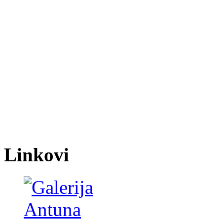
Linkovi