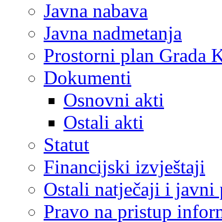
Javna nabava
Javna nadmetanja
Prostorni plan Grada 
Dokumenti
Osnovni akti
Ostali akti
Statut
Financijski izvještaji
Ostali natječaji i javni
Pravo na pristup info