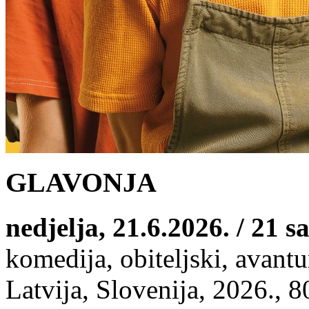
GLAVONJA
nedjelja, 21.6.2026. / 21 sa
komedija, obiteljski, avantu
Latvija, Slovenija, 2026., 8