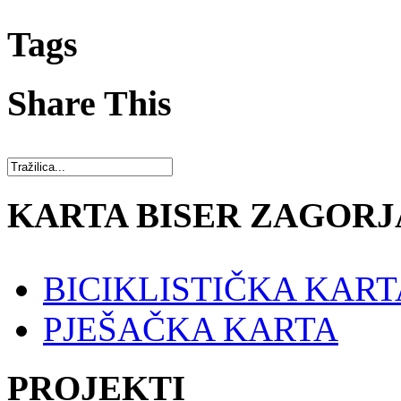
Tags
Share This
KARTA BISER ZAGORJ
BICIKLISTIČKA KART
PJEŠAČKA KARTA
PROJEKTI