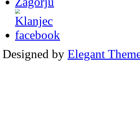
Designed by
Elegant Them