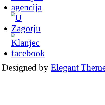
Designed by
Elegant Them