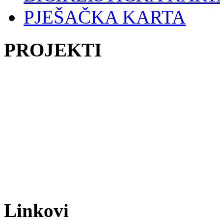
PJEŠAČKA KARTA
PROJEKTI
Linkovi