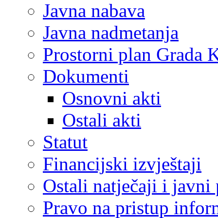
Javna nabava
Javna nadmetanja
Prostorni plan Grada 
Dokumenti
Osnovni akti
Ostali akti
Statut
Financijski izvještaji
Ostali natječaji i javni
Pravo na pristup info