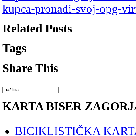
kupca-pronadi-svoj-opg-vir
Related Posts
Tags
Share This
KARTA BISER ZAGORJ
BICIKLISTIČKA KART