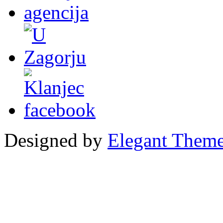
Designed by
Elegant Them