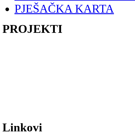
PJEŠAČKA KARTA
PROJEKTI
Linkovi