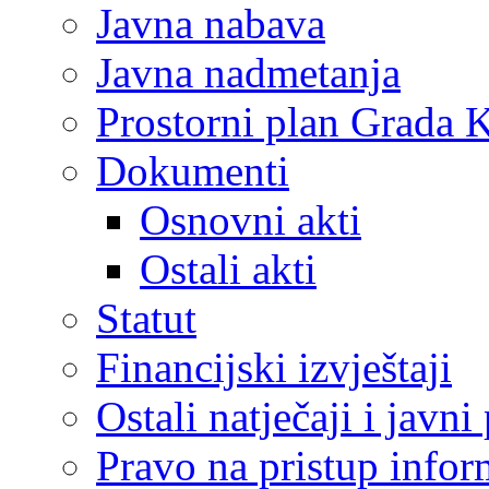
Javna nabava
Javna nadmetanja
Prostorni plan Grada 
Dokumenti
Osnovni akti
Ostali akti
Statut
Financijski izvještaji
Ostali natječaji i javni
Pravo na pristup info