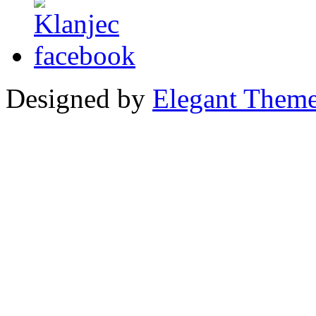
Designed by
Elegant Them