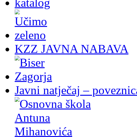
KZZ JAVNA NABAVA
Javni natječaj – poveznic