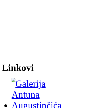
Linkovi