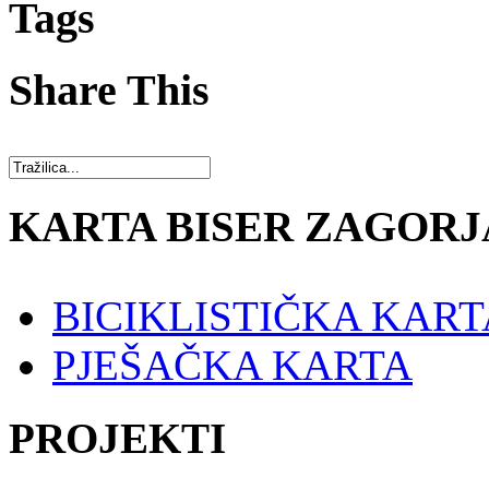
Tags
Share This
KARTA BISER ZAGORJ
BICIKLISTIČKA KART
PJEŠAČKA KARTA
PROJEKTI