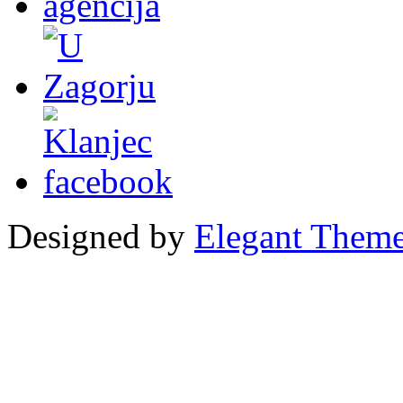
Designed by
Elegant Them