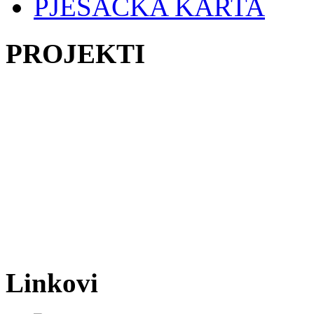
PJEŠAČKA KARTA
PROJEKTI
Linkovi