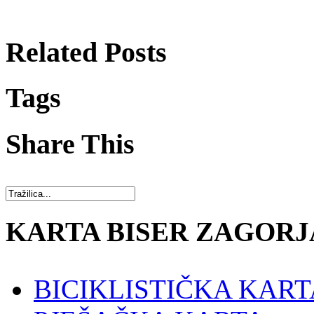
Related Posts
Tags
Share This
KARTA BISER ZAGORJ
BICIKLISTIČKA KART