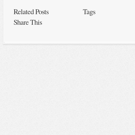
Related Posts
Tags
Share This