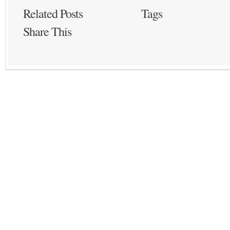
Related Posts
Tags
Share This