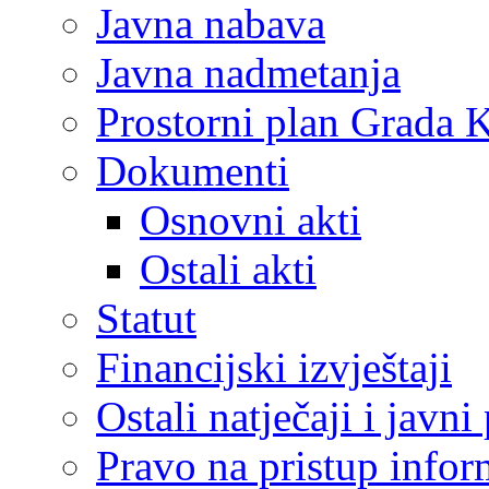
Javna nabava
Javna nadmetanja
Prostorni plan Grada 
Dokumenti
Osnovni akti
Ostali akti
Statut
Financijski izvještaji
Ostali natječaji i javni
Pravo na pristup info