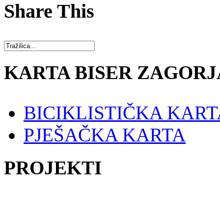
Share This
KARTA BISER ZAGORJ
BICIKLISTIČKA KART
PJEŠAČKA KARTA
PROJEKTI