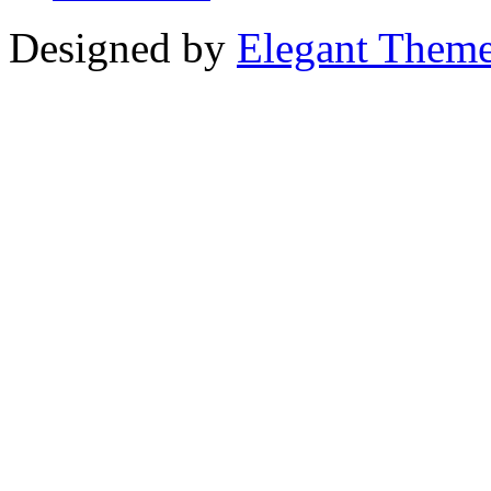
Designed by
Elegant Them