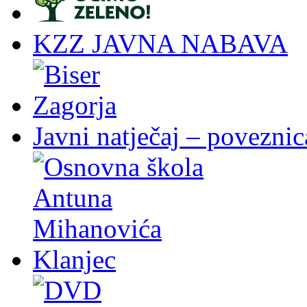
KZZ JAVNA NABAVA
Javni natječaj – poveznic