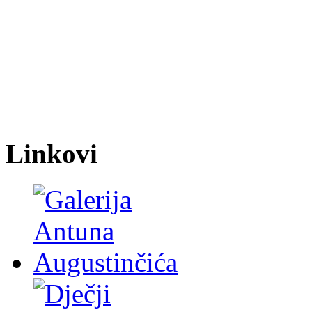
Linkovi