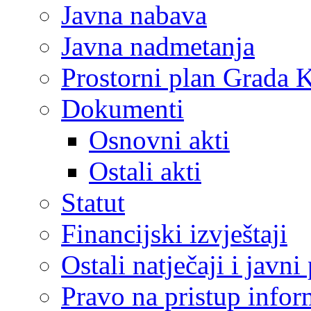
Javna nabava
Javna nadmetanja
Prostorni plan Grada 
Dokumenti
Osnovni akti
Ostali akti
Statut
Financijski izvještaji
Ostali natječaji i javni
Pravo na pristup info