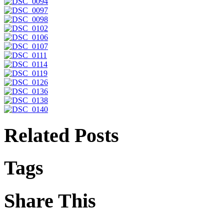
Related Posts
Tags
Share This