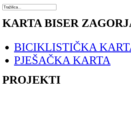
KARTA BISER ZAGORJ
BICIKLISTIČKA KART
PJEŠAČKA KARTA
PROJEKTI