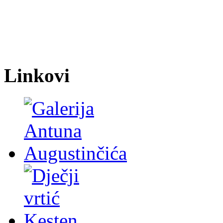
Linkovi