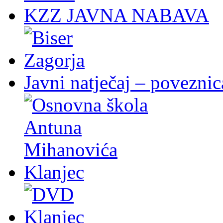
KZZ JAVNA NABAVA
Javni natječaj – poveznic