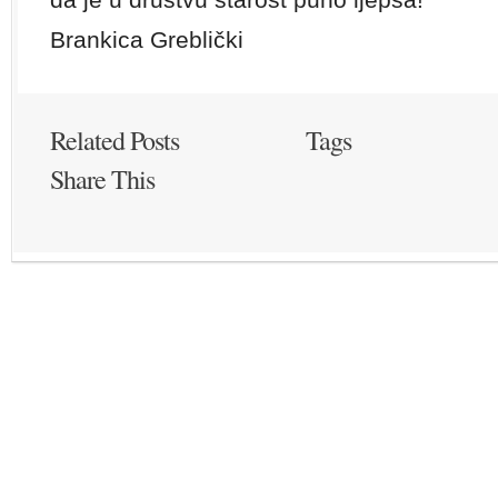
Brankica Greblički
Related Posts
Tags
Share This