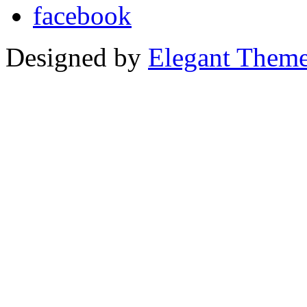
Designed by
Elegant Them