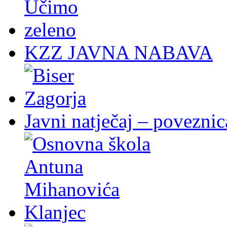
KZZ JAVNA NABAVA
Javni natječaj – poveznic