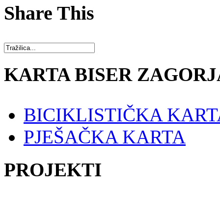
Share This
KARTA BISER ZAGORJ
BICIKLISTIČKA KART
PJEŠAČKA KARTA
PROJEKTI