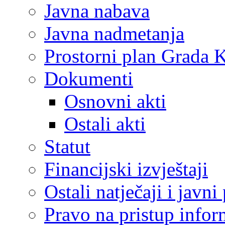
Javna nabava
Javna nadmetanja
Prostorni plan Grada 
Dokumenti
Osnovni akti
Ostali akti
Statut
Financijski izvještaji
Ostali natječaji i javni
Pravo na pristup info