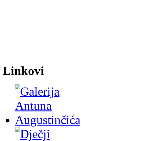
Linkovi