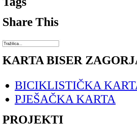
Tags
Share This
KARTA BISER ZAGORJ
BICIKLISTIČKA KART
PJEŠAČKA KARTA
PROJEKTI