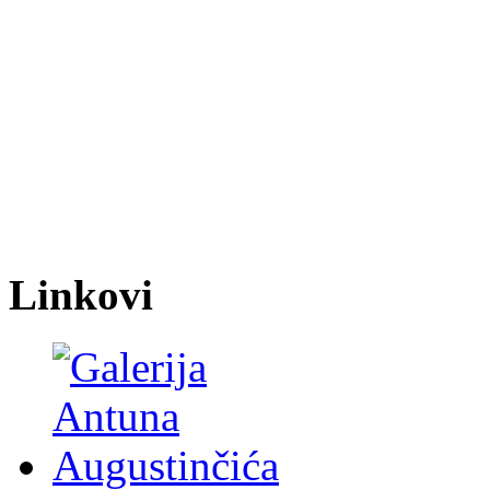
Linkovi