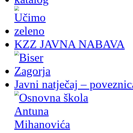
KZZ JAVNA NABAVA
Javni natječaj – poveznic