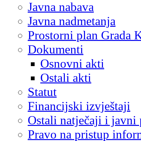
Javna nabava
Javna nadmetanja
Prostorni plan Grada 
Dokumenti
Osnovni akti
Ostali akti
Statut
Financijski izvještaji
Ostali natječaji i javni
Pravo na pristup info