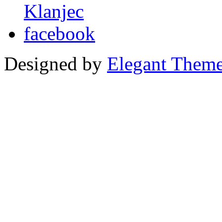
Designed by
Elegant Them