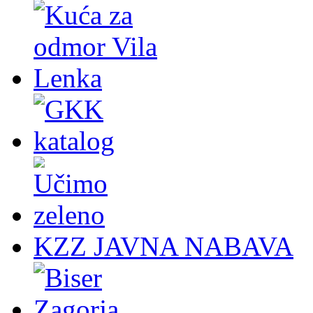
KZZ JAVNA NABAVA