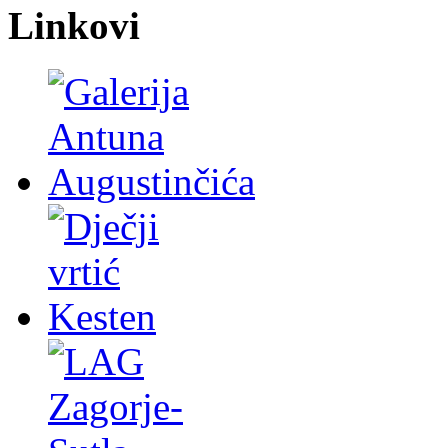
Linkovi