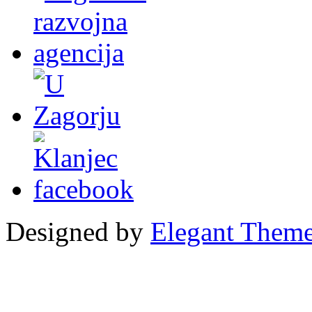
Designed by
Elegant Them