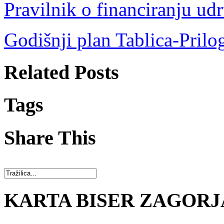
Pravilnik o financiranju ud
Godišnji plan Tablica-Prilo
Related Posts
Tags
Share This
KARTA BISER ZAGORJ