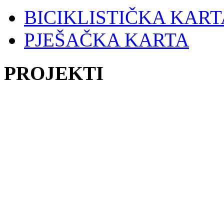
BICIKLISTIČKA KART
PJEŠAČKA KARTA
PROJEKTI