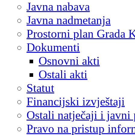
Javna nabava
Javna nadmetanja
Prostorni plan Grada 
Dokumenti
Osnovni akti
Ostali akti
Statut
Financijski izvještaji
Ostali natječaji i javni
Pravo na pristup info