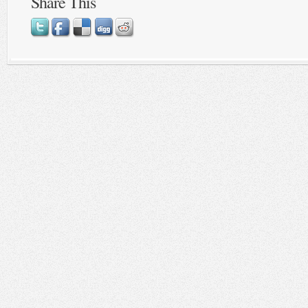
Share This