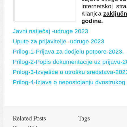
internetskoj str
Klanjca
zaključ
godine.
Javni natječaj -udruge 2023
Upute za prijavitelje -udruge 2023
Prilog-1-Prijava za dodjelu potpore-2023.
Prilog-2-Popis dokumentacije uz prijavu-2
Prilog-3-Izvješće o utrošku sredstava-202
Prilog-4-Izjava o nepostojanju dvostrukog 
Related Posts
Tags