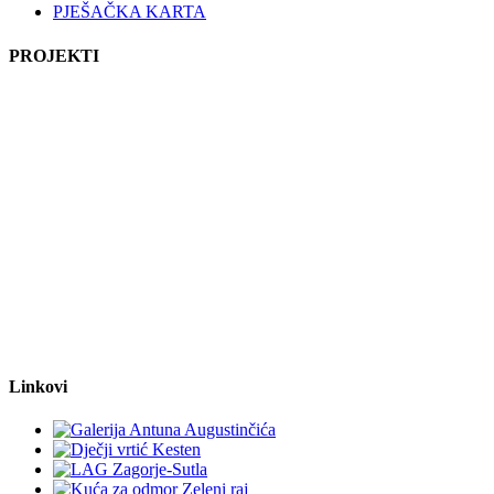
PJEŠAČKA KARTA
PROJEKTI
Linkovi