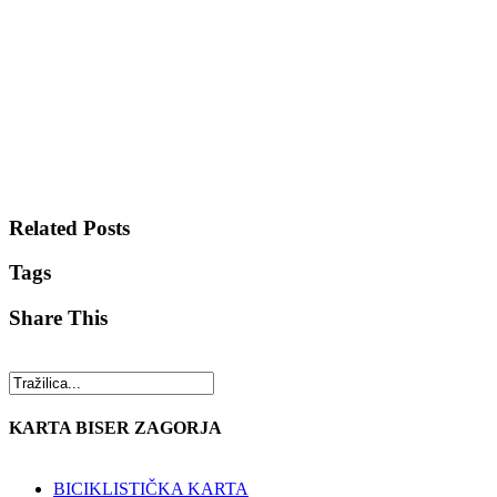
Related Posts
Tags
Share This
KARTA BISER ZAGORJA
BICIKLISTIČKA KARTA