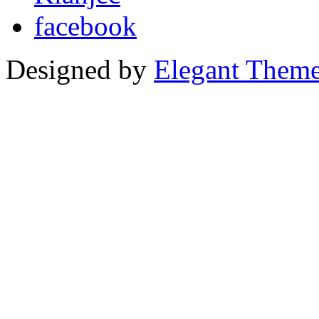
Designed by
Elegant Them