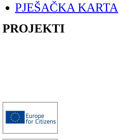
PJEŠAČKA KARTA
PROJEKTI