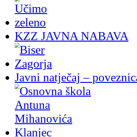
KZZ JAVNA NABAVA
Javni natječaj – poveznic