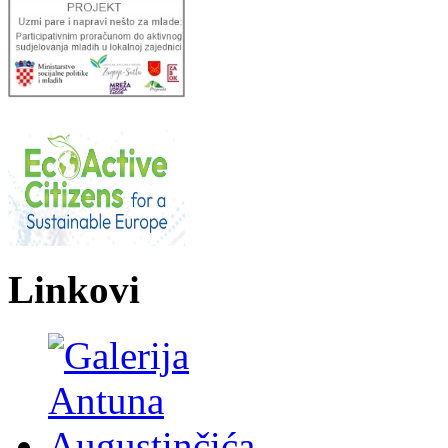
Linkovi