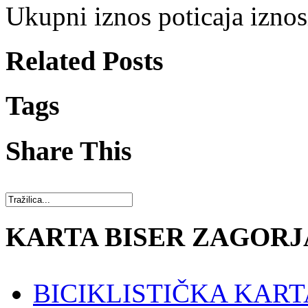
Ukupni iznos poticaja iznos
Related Posts
Tags
Share This
KARTA BISER ZAGORJ
BICIKLISTIČKA KART