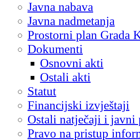
Javna nabava
Javna nadmetanja
Prostorni plan Grada 
Dokumenti
Osnovni akti
Ostali akti
Statut
Financijski izvještaji
Ostali natječaji i javni
Pravo na pristup info