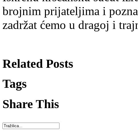
brojnim prijateljima i pozn
zadržat ćemo u dragoj i tra
Related Posts
Tags
Share This