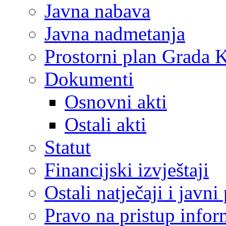
Javna nabava
Javna nadmetanja
Prostorni plan Grada 
Dokumenti
Osnovni akti
Ostali akti
Statut
Financijski izvještaji
Ostali natječaji i javni
Pravo na pristup info