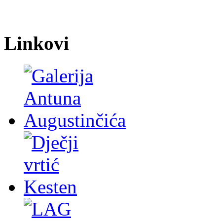
Linkovi