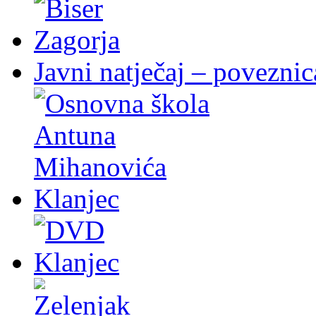
Javni natječaj – poveznic