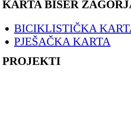
KARTA BISER ZAGORJ
BICIKLISTIČKA KART
PJEŠAČKA KARTA
PROJEKTI