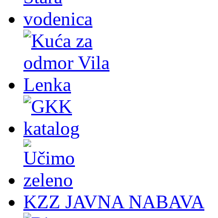
KZZ JAVNA NABAVA