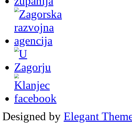
Designed by
Elegant Them