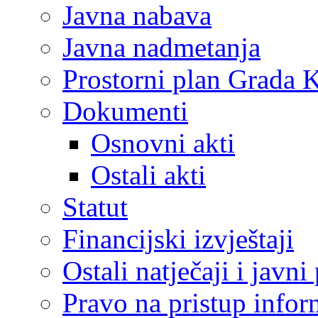
Javna nabava
Javna nadmetanja
Prostorni plan Grada 
Dokumenti
Osnovni akti
Ostali akti
Statut
Financijski izvještaji
Ostali natječaji i javni
Pravo na pristup info