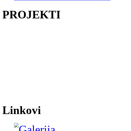
PROJEKTI
Linkovi