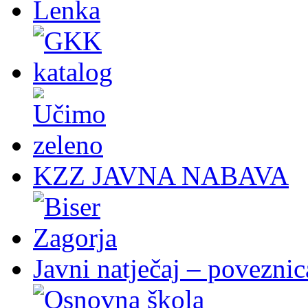
KZZ JAVNA NABAVA
Javni natječaj – poveznic