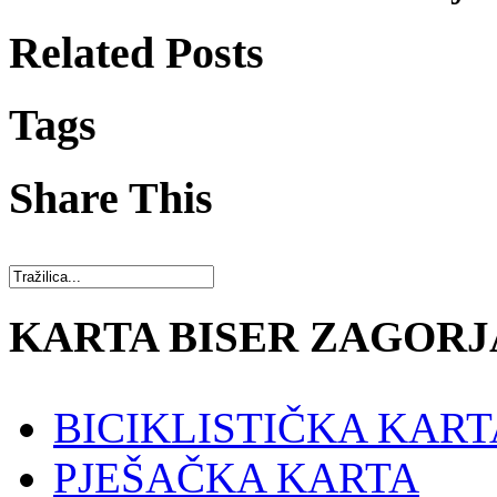
Related Posts
Tags
Share This
KARTA BISER ZAGORJ
BICIKLISTIČKA KART
PJEŠAČKA KARTA