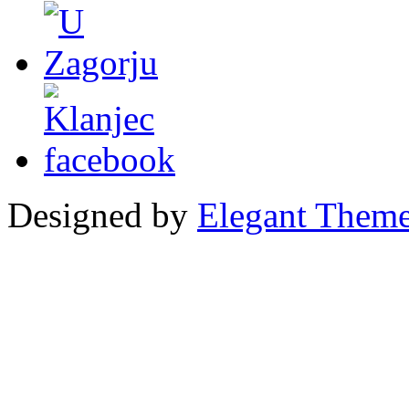
Designed by
Elegant Them